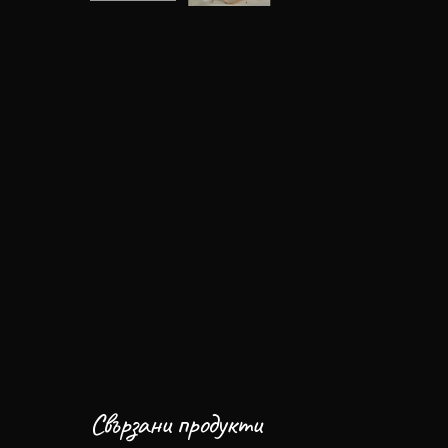
Свързани продукти