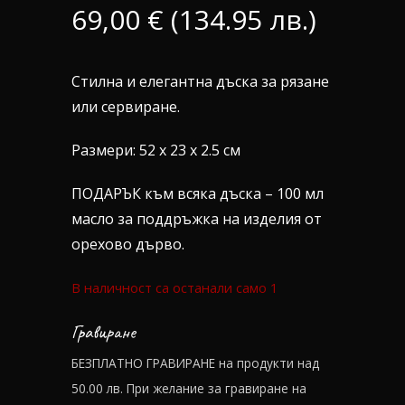
69,00
€
(134.95 лв.)
Стилна и елегантна дъска за рязане
или сервиране.
Размери: 52 х 23 х 2.5 см
ПОДАРЪК към всяка дъска – 100 мл
масло за поддръжка на изделия от
орехово дърво.
В наличност са останали само 1
Гравиране
БЕЗПЛАТНО ГРАВИРАНЕ на продукти над
50.00 лв. При желание за гравиране на