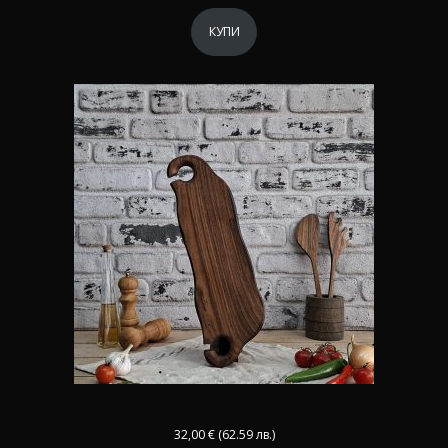
КУПИ
32,00
€
(62.59 лв.)