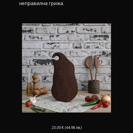
неправилна грижа.
23,00
€
(44.98 лв.)